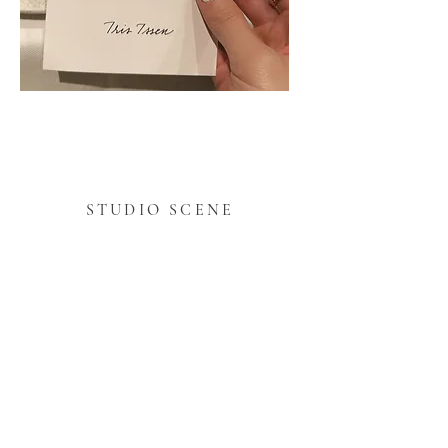
STUDIO SCENE