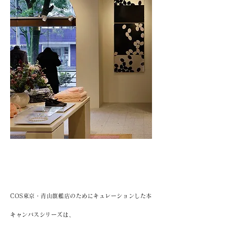
COS東京・青山旗艦店のためにキュレーションした本
キャンバスシリーズは、